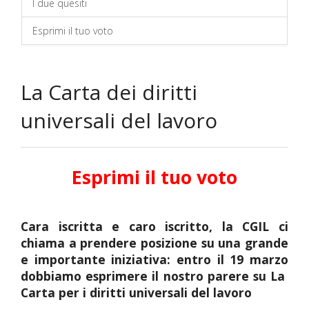
I due quesiti
Esprimi il tuo voto
La Carta dei diritti
universali del lavoro
Esprimi il tuo voto
Cara iscritta e caro iscritto, la CGIL ci
chiama a prendere posizione su una grande
e importante iniziativa: entro il 19 marzo
dobbiamo esprimere il nostro parere su La
Carta per i diritti universali del lavoro