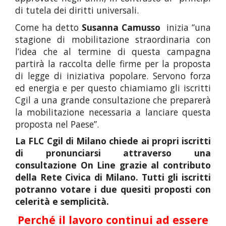
di tutela dei diritti universali.
Come ha detto
Susanna Camusso
inizia “una
stagione di mobilitazione straordinaria con
l’idea che al termine di questa campagna
partirà la raccolta delle firme per la proposta
di legge di iniziativa popolare. Servono forza
ed energia e per questo chiamiamo gli iscritti
Cgil a una grande consultazione che preparerà
la mobilitazione necessaria a lanciare questa
proposta nel Paese”.
La FLC Cgil
di Milano chiede ai propri iscritti
di pronunciarsi attraverso una
consultazione On Line grazie al contributo
della Rete Civica di Milano. Tutti gli iscritti
potranno votare i due quesiti proposti con
celerità e semplicità.
Perché il lavoro continui ad essere